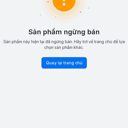
Sản phẩm ngừng bán
Sản phẩm này hiện tại đã ngừng bán. Hãy trở về trang chủ để lựa
chọn sản phẩm khác.
Quay lại trang chủ