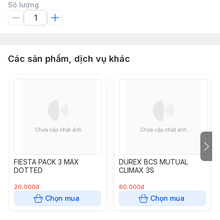
Số lượng
Các sản phẩm, dịch vụ khác
FIESTA PACK 3 MAX
DUREX BCS MUTUAL
DOTTED
CLIMAX 3S
20.000đ
80.000đ
Chọn mua
Chọn mua