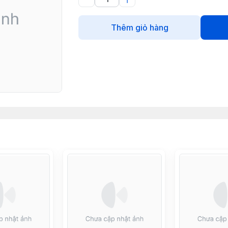
Thêm giỏ hàng