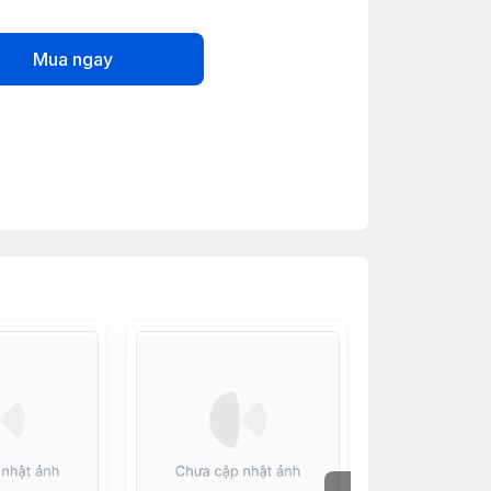
Mua ngay