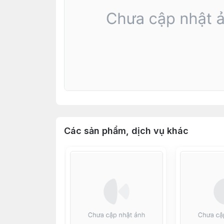
Các sản phẩm, dịch vụ khác