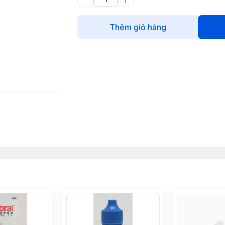
Thêm giỏ hàng