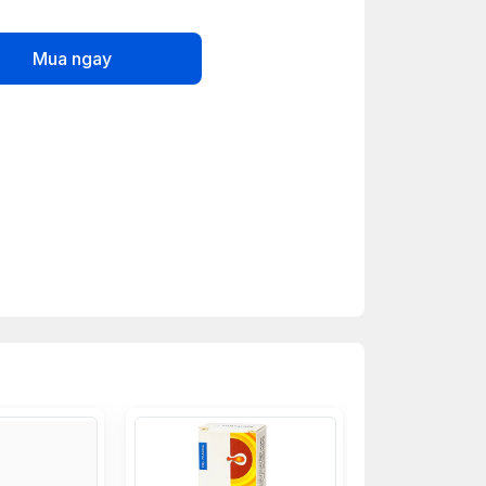
Mua ngay