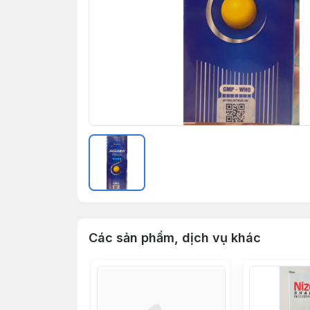
Các sản phẩm, dịch vụ khác