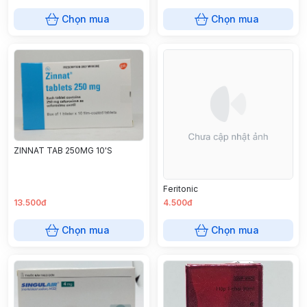
Chọn mua
Chọn mua
ZINNAT TAB 250MG 10'S
Feritonic
13.500đ
4.500đ
Chọn mua
Chọn mua