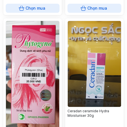
Chọn mua
Chọn mua
Ceradan ceramide Hydra
Moisturiser 30g