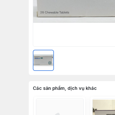
Các sản phẩm, dịch vụ khác