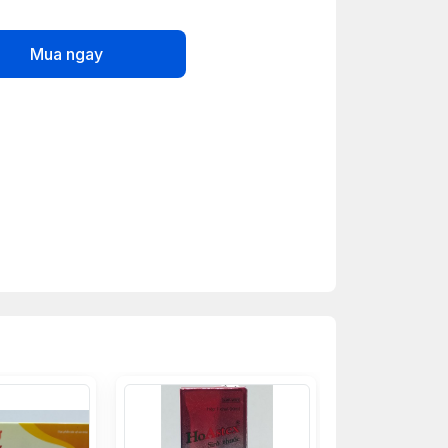
Mua ngay