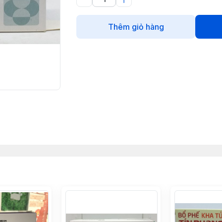
Thêm giỏ hàng