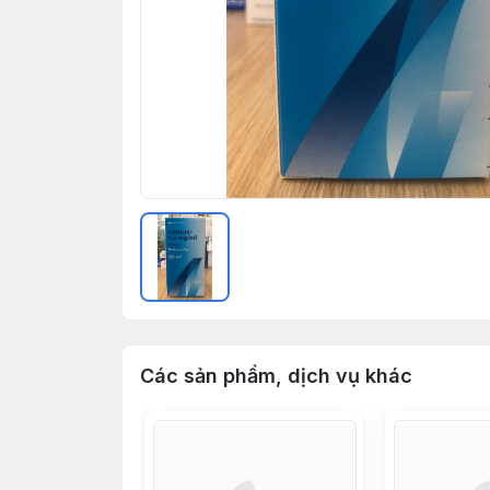
Các sản phẩm, dịch vụ khác