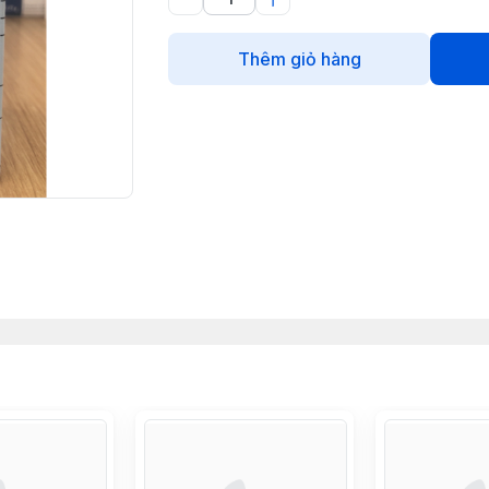
Thêm giỏ hàng