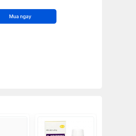
Mua ngay