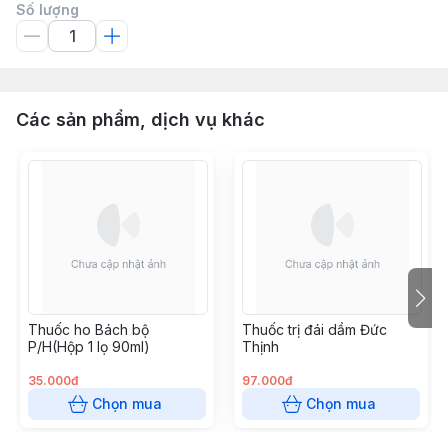
Số lượng
Các sản phẩm, dịch vụ khác
Thuốc ho Bách bộ
Thuốc trị đái dầm Đức
P/H(Hộp 1 lọ 90ml)
Thịnh
35.000đ
97.000đ
Chọn mua
Chọn mua