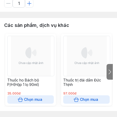
Các sản phẩm, dịch vụ khác
Thuốc ho Bách bộ
Thuốc trị đái dầm Đức
P/H(Hộp 1 lọ 90ml)
Thịnh
35.000đ
97.000đ
Chọn mua
Chọn mua