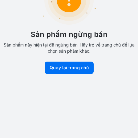
Sản phẩm ngừng bán
Sản phẩm này hiện tại đã ngừng bán. Hãy trở về trang chủ để lựa
chọn sản phẩm khác.
Quay lại trang chủ