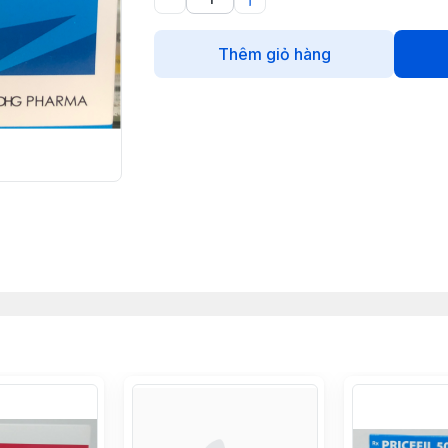
Thêm giỏ hàng