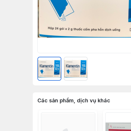
Các sản phẩm, dịch vụ khác