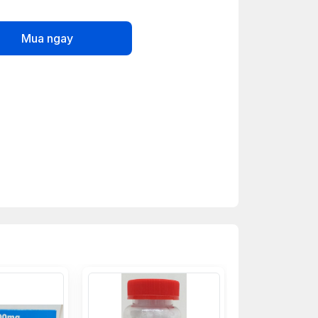
Mua ngay