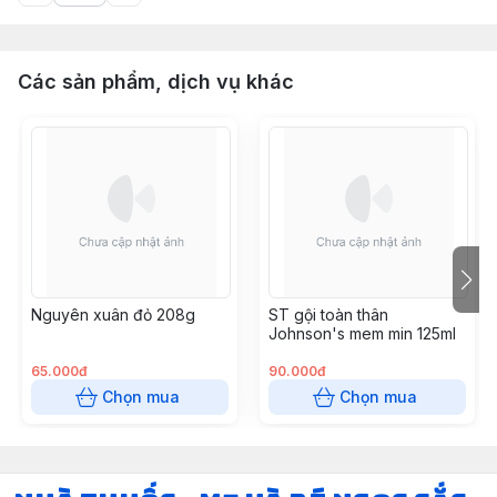
Các sản phẩm, dịch vụ khác
Nguyên xuân đỏ 208g
ST gội toàn thân
Johnson's mem min 125ml
65.000đ
90.000đ
Chọn mua
Chọn mua