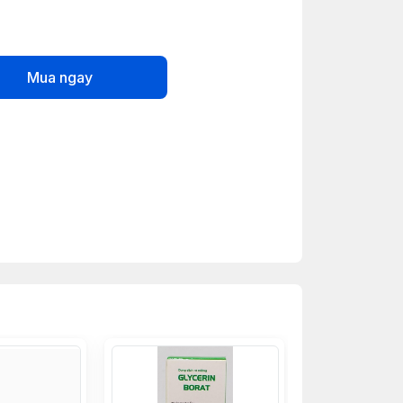
Mua ngay