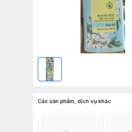
Các sản phẩm, dịch vụ khác