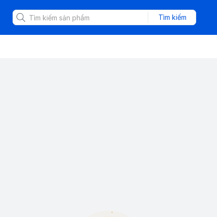
Tìm kiếm