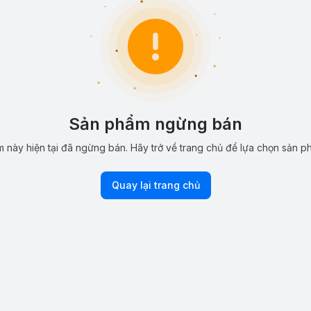
Sản phẩm ngừng bán
 này hiện tại đã ngừng bán. Hãy trở về trang chủ để lựa chọn sản p
Quay lại trang chủ