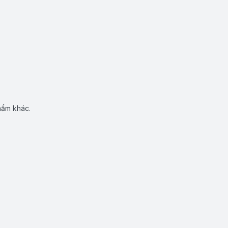
hẩm khác.