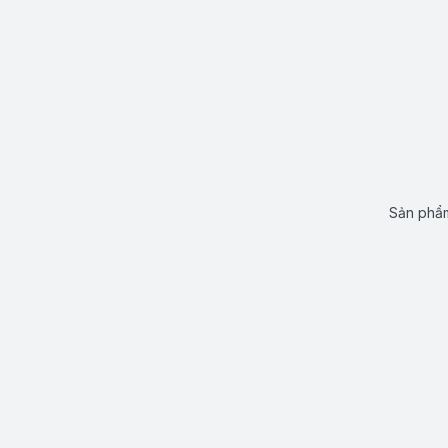
Sản phẩm