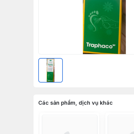
Các sản phẩm, dịch vụ khác