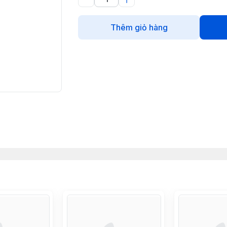
Thêm giỏ hàng