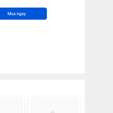
Mua ngay