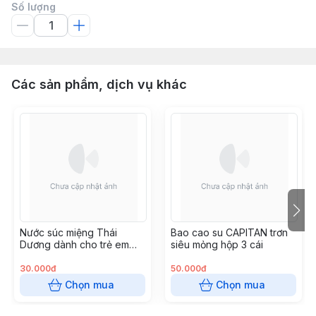
Số lượng
Các sản phẩm, dịch vụ khác
Nước súc miệng Thái
Bao cao su CAPITAN trơn
Dương dành cho trẻ em
siêu mỏng hộp 3 cái
(Chai 250ml)
30.000đ
50.000đ
Chọn mua
Chọn mua