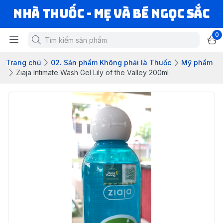
Nhà Thuốc - Mẹ và Bé Ngọc Sắc
0
Trang chủ
02. Sản phẩm Không phải là Thuốc
Mỹ phẩm
Ziaja Intimate Wash Gel Lily of the Valley 200ml