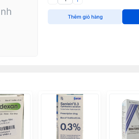
Thêm giỏ hàng