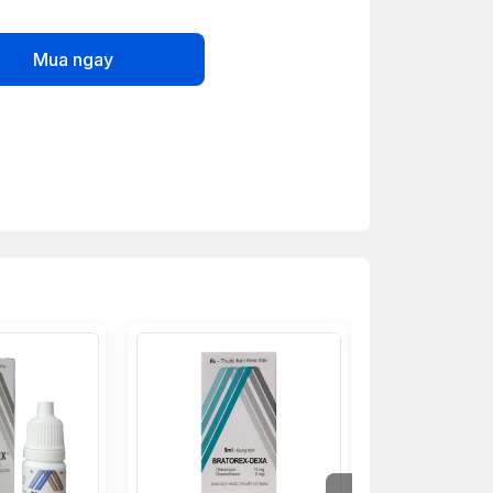
Mua ngay