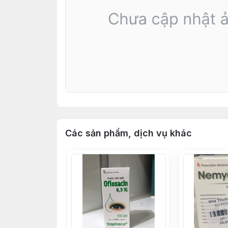
Các sản phẩm, dịch vụ khác