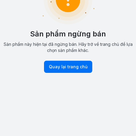
Sản phẩm ngừng bán
Sản phẩm này hiện tại đã ngừng bán. Hãy trở về trang chủ để lựa
chọn sản phẩm khác.
Quay lại trang chủ