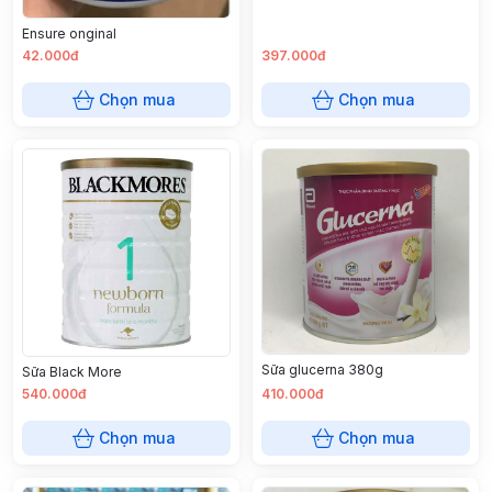
Ensure onginal
42.000đ
397.000đ
Chọn mua
Chọn mua
Sữa glucerna 380g
Sữa Black More
540.000đ
410.000đ
Chọn mua
Chọn mua