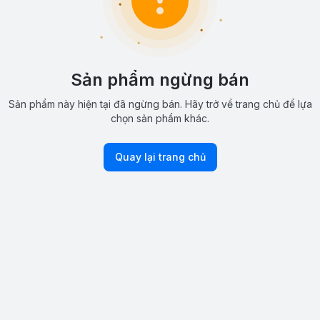
Sản phẩm ngừng bán
Sản phẩm này hiện tại đã ngừng bán. Hãy trở về trang chủ để lựa
chọn sản phẩm khác.
Quay lại trang chủ