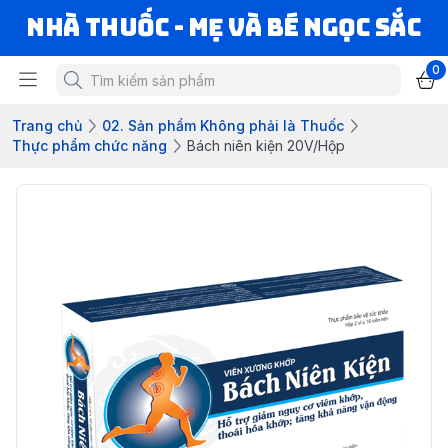
Nhà Thuốc - Mẹ và Bé Ngọc Sắc
0
Trang chủ
02. Sản phẩm Không phải là Thuốc
Thực phẩm chức năng
Bách niên kiện 20V/Hộp