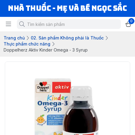
Nhà Thuốc - Mẹ và Bé Ngọc Sắc
0
Trang chủ
02. Sản phẩm Không phải là Thuốc
Thực phẩm chức năng
Doppelherz Aktiv Kinder Omega - 3 Syrup