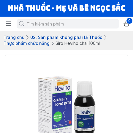
Nhà Thuốc - Mẹ và Bé Ngọc Sắc
0
Trang chủ
02. Sản phẩm Không phải là Thuốc
Thực phẩm chức năng
Siro Heviho chai 100ml