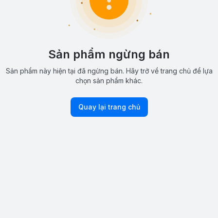
Sản phẩm ngừng bán
Sản phẩm này hiện tại đã ngừng bán. Hãy trở về trang chủ để lựa
chọn sản phẩm khác.
Quay lại trang chủ