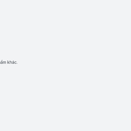
hẩm khác.