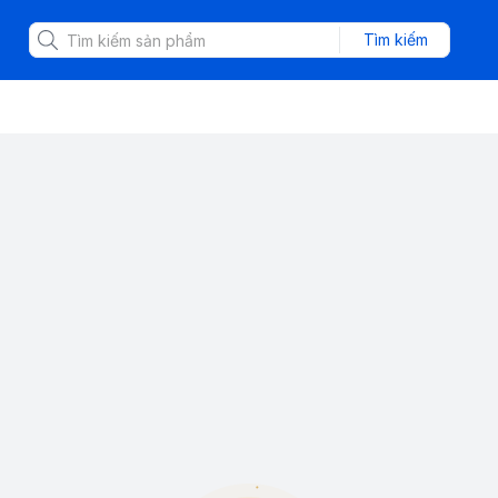
Tìm kiếm