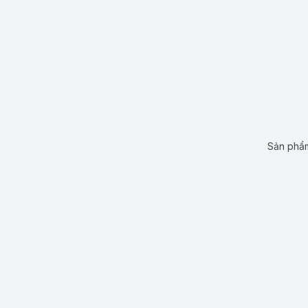
Sản phẩm