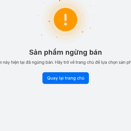
Sản phẩm ngừng bán
 này hiện tại đã ngừng bán. Hãy trở về trang chủ để lựa chọn sản p
Quay lại trang chủ