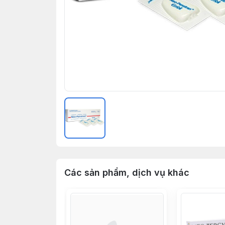
Các sản phẩm, dịch vụ khác