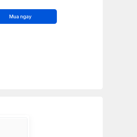
Mua ngay