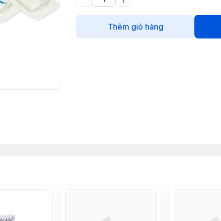
Thêm giỏ hàng