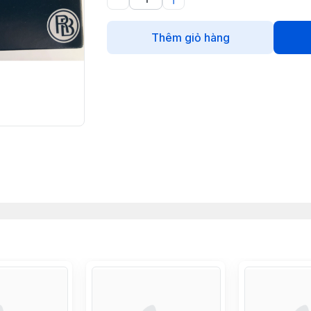
Thêm giỏ hàng