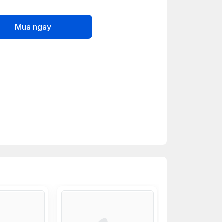
Mua ngay