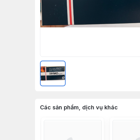
Các sản phẩm, dịch vụ khác