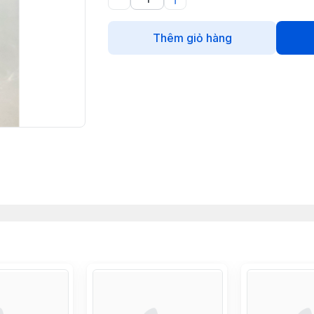
Thêm giỏ hàng