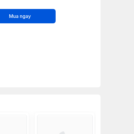
Mua ngay