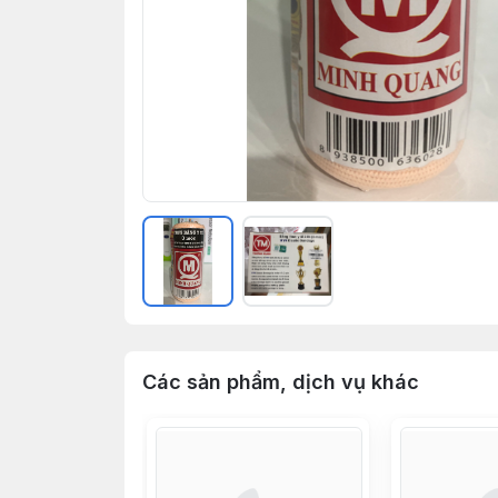
Các sản phẩm, dịch vụ khác