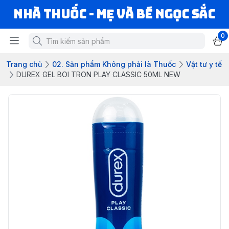
Nhà Thuốc - Mẹ và Bé Ngọc Sắc
0
Trang chủ
02. Sản phẩm Không phải là Thuốc
Vật tư y tế
DUREX GEL BOI TRON PLAY CLASSIC 50ML NEW