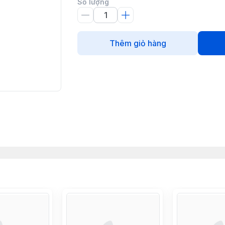
Số lượng
Thêm giỏ hàng