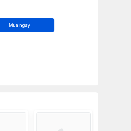
Mua ngay