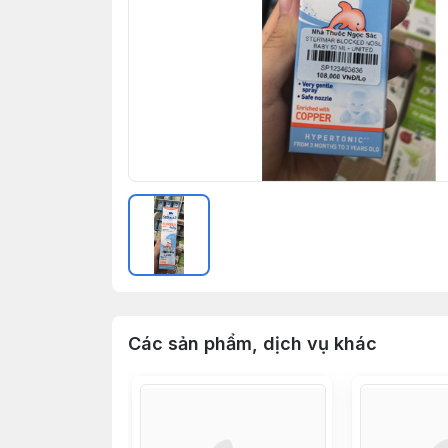
Các sản phẩm, dịch vụ khác